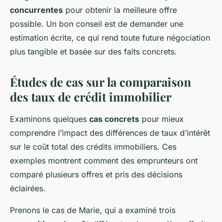
concurrentes
pour obtenir la meilleure offre
possible. Un bon conseil est de demander une
estimation écrite, ce qui rend toute future négociation
plus tangible et basée sur des faits concrets.
Études de cas sur la comparaison
des taux de crédit immobilier
Examinons quelques
cas concrets
pour mieux
comprendre l’impact des différences de taux d’intérêt
sur le coût total des crédits immobiliers. Ces
exemples montrent comment des emprunteurs ont
comparé plusieurs offres et pris des décisions
éclairées.
Prenons le cas de Marie, qui a examiné trois