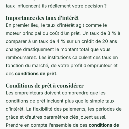
taux influencent-ils réellement votre décision ?
Importance des taux d’intérêt
En premier lieu, le taux d’intérêt agit comme le
moteur principal du coût d’un prêt. Un taux de 3 % à
comparer à un taux de 4 % sur un crédit de 20 ans
change drastiquement le montant total que vous
rembourserez. Les institutions calculent ces taux en
fonction du marché, de votre profil d’emprunteur et
des
conditions de prêt
.
Conditions de prêt à considérer
Les empreinteurs doivent comprendre que les
conditions de prêt incluent plus que le simple taux
d’intérêt. La flexibilité des paiements, les périodes de
grâce et d’autres paramètres clés jouent aussi.
Prendre en compte l’ensemble de ces
conditions de