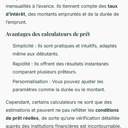
mensualités à l’avance. Ils tiennent compte des
taux
d’intérêt
, des montants empruntés et de la durée de
l’emprunt.
Avantages des calculateurs de prêt
Simplicité : Ils sont pratiques et intuitifs, adaptés
même aux débutants.
Rapidité : Ils offrent des résultats instantanés
comparant plusieurs prêteurs.
Personnalisation : Vous pouvez ajuster les
paramètres comme la durée ou le montant.
Cependant, certains calculateurs ne sont que des
estimations et peuvent ne pas refléter les
conditions
de prêt réelles
, de sorte qu’une vérification détaillée
auprès des institutions financières est incontournable.