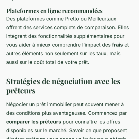
Plateformes en ligne recommandées
Des plateformes comme Pretto ou Meilleurtaux
offrent des services complets de comparaison. Elles
intègrent des fonctionnalités supplémentaires pour
vous aider à mieux comprendre l’impact des
frais
et
autres éléments non seulement sur les taux, mais
aussi sur le coût total de votre prêt.
Stratégies de négociation avec les
prêteurs
Négocier un prêt immobilier peut souvent mener à
des conditions plus avantageuses. Commencez par
comparer les prêteurs
pour connaître les offres
disponibles sur le marché. Savoir ce que proposent
d’autres prêteurs vous donne un levier pour obtenir