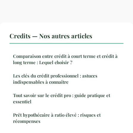
Credits — Nos autres articles
Comparaison entre crédit à court terme et crédit à
long terme : Lequel choisir ?
Les clés du crédit professionnel : astuces
indispensables à connaître
Tout savoir sur le crédit pro : guide pratique et
essentiel
Prêt hypothécaire à ratio élevé : risques et
récompenses