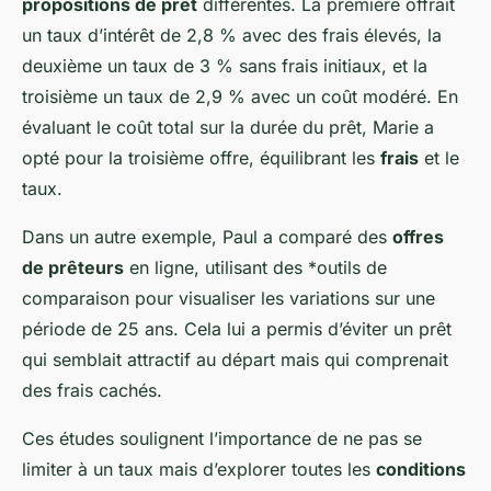
propositions de prêt
différentes. La première offrait
un taux d’intérêt de 2,8 % avec des frais élevés, la
deuxième un taux de 3 % sans frais initiaux, et la
troisième un taux de 2,9 % avec un coût modéré. En
évaluant le coût total sur la durée du prêt, Marie a
opté pour la troisième offre, équilibrant les
frais
et le
taux.
Dans un autre exemple, Paul a comparé des
offres
de prêteurs
en ligne, utilisant des *
outils
de
comparaison pour visualiser les variations sur une
période de 25 ans. Cela lui a permis d’éviter un prêt
qui semblait attractif au départ mais qui comprenait
des frais cachés.
Ces études soulignent l’importance de ne pas se
limiter à un taux mais d’explorer toutes les
conditions