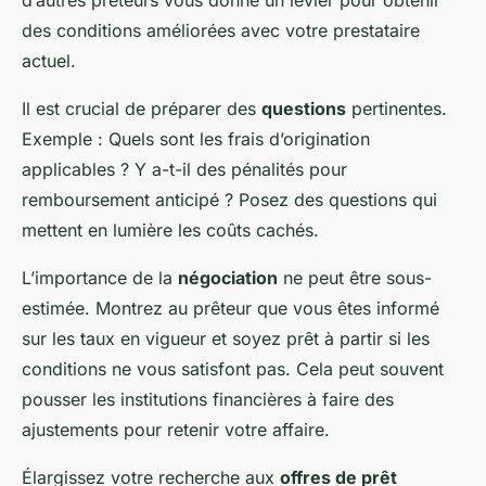
des conditions améliorées avec votre prestataire
actuel.
Il est crucial de préparer des
questions
pertinentes.
Exemple : Quels sont les frais d’origination
applicables ? Y a-t-il des pénalités pour
remboursement anticipé ? Posez des questions qui
mettent en lumière les coûts cachés.
L’importance de la
négociation
ne peut être sous-
estimée. Montrez au prêteur que vous êtes informé
sur les taux en vigueur et soyez prêt à partir si les
conditions ne vous satisfont pas. Cela peut souvent
pousser les institutions financières à faire des
ajustements pour retenir votre affaire.
Élargissez votre recherche aux
offres de prêt