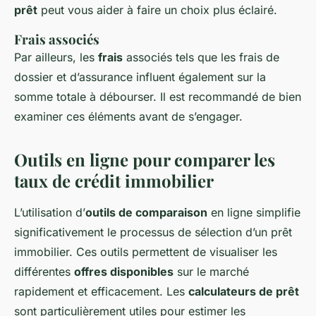
prêt
peut vous aider à faire un choix plus éclairé.
Frais associés
Par ailleurs, les
frais
associés tels que les frais de
dossier et d’assurance influent également sur la
somme totale à débourser. Il est recommandé de bien
examiner ces éléments avant de s’engager.
Outils en ligne pour comparer les
taux de crédit immobilier
L’utilisation d’
outils de comparaison
en ligne simplifie
significativement le processus de sélection d’un prêt
immobilier. Ces outils permettent de visualiser les
différentes
offres disponibles
sur le marché
rapidement et efficacement. Les
calculateurs de prêt
sont particulièrement utiles pour estimer les