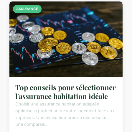
ASSURANCE
Top conseils pour sélectionner
l'assurance habitation idéale
Choisir une assurance habitation adaptée
optimise la protection de votre logement face aux
imprévus. Une évaluation précise des besoins,
une comparais...