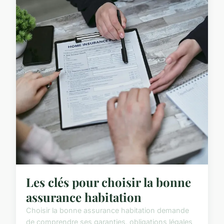
Les clés pour choisir la bonne
assurance habitation
Choisir la bonne assurance habitation demande
de comprendre ses garanties, obligations légales