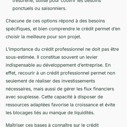
trésorerie, utilisé pour couvrir les besoins
ponctuels ou saisonniers.
Chacune de ces options répond à des besoins
spécifiques, et bien comprendre le crédit permet d’en
choisir la meilleure pour son projet.
L’importance du crédit professionnel ne doit pas être
sous-estimée. Il constitue souvent un levier
indispensable au développement d’entreprise. En
effet, recourir à un crédit professionnel permet non
seulement de réaliser des investissements
nécessaires, mais aussi de gérer les flux financiers
avec souplesse. Cette capacité à disposer de
ressources adaptées favorise la croissance et évite
les blocages liés au manque de liquidités.
Maîtriser ces bases à connaître sur le crédit