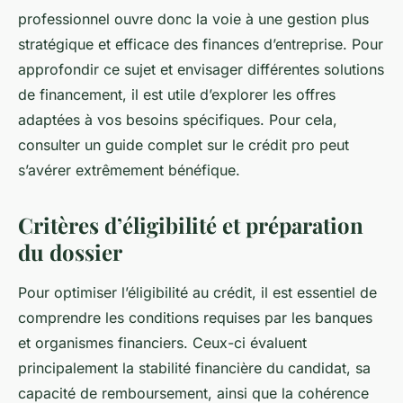
professionnel ouvre donc la voie à une gestion plus
stratégique et efficace des finances d’entreprise. Pour
approfondir ce sujet et envisager différentes solutions
de financement, il est utile d’explorer les offres
adaptées à vos besoins spécifiques. Pour cela,
consulter un guide complet sur le crédit pro peut
s’avérer extrêmement bénéfique.
Critères d’éligibilité et préparation
du dossier
Pour optimiser l’éligibilité au crédit, il est essentiel de
comprendre les conditions requises par les banques
et organismes financiers. Ceux-ci évaluent
principalement la stabilité financière du candidat, sa
capacité de remboursement, ainsi que la cohérence