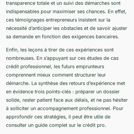
transparence totale et un suivi des démarches sont
indispensables pour maximiser ses chances. En effet,
ces témoignages entrepreneurs insistent sur la
nécessité d’anticiper les obstacles et de savoir ajuster
sa demande en fonction des exigences bancaires.
Enfin, les leçons à tirer de ces expériences sont
nombreuses. En s’appuyant sur ces études de cas
crédit professionnel, les futurs emprunteurs
comprennent mieux comment structurer leur
démarche. La synthèse des retours d’expérience met
en évidence trois points-clés : préparer un dossier
solide, rester patient face aux délais, et ne pas hésiter
à solliciter un accompagnement professionnel. Pour
approfondir ces stratégies, il peut être utile de
consulter un guide complet sur le crédit pro.