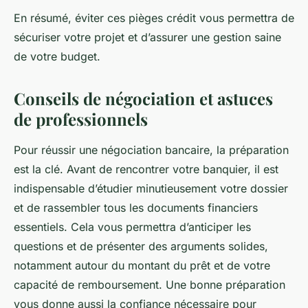
En résumé, éviter ces pièges crédit vous permettra de
sécuriser votre projet et d’assurer une gestion saine
de votre budget.
Conseils de négociation et astuces
de professionnels
Pour réussir une négociation bancaire, la préparation
est la clé. Avant de rencontrer votre banquier, il est
indispensable d’étudier minutieusement votre dossier
et de rassembler tous les documents financiers
essentiels. Cela vous permettra d’anticiper les
questions et de présenter des arguments solides,
notamment autour du montant du prêt et de votre
capacité de remboursement. Une bonne préparation
vous donne aussi la confiance nécessaire pour