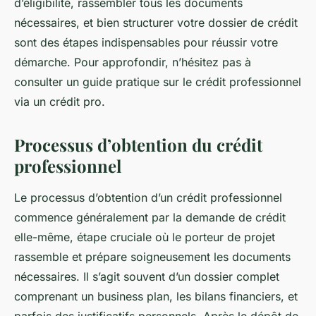
d’éligibilité, rassembler tous les documents
nécessaires, et bien structurer votre dossier de crédit
sont des étapes indispensables pour réussir votre
démarche. Pour approfondir, n’hésitez pas à
consulter un guide pratique sur le crédit professionnel
via un crédit pro.
Processus d’obtention du crédit
professionnel
Le processus d’obtention d’un crédit professionnel
commence généralement par la demande de crédit
elle-même, étape cruciale où le porteur de projet
rassemble et prépare soigneusement les documents
nécessaires. Il s’agit souvent d’un dossier complet
comprenant un business plan, les bilans financiers, et