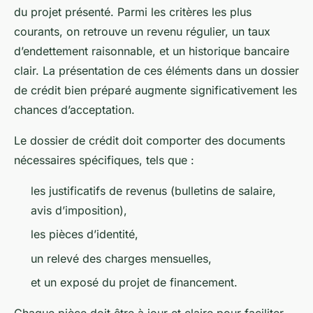
du projet présenté. Parmi les critères les plus
courants, on retrouve un revenu régulier, un taux
d’endettement raisonnable, et un historique bancaire
clair. La présentation de ces éléments dans un dossier
de crédit bien préparé augmente significativement les
chances d’acceptation.
Le dossier de crédit doit comporter des documents
nécessaires spécifiques, tels que :
les justificatifs de revenus (bulletins de salaire,
avis d’imposition),
les pièces d’identité,
un relevé des charges mensuelles,
et un exposé du projet de financement.