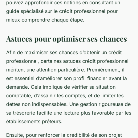
pouvez approfondir ces notions en consultant un
guide spécialisé sur le crédit professionnel pour
mieux comprendre chaque étape.
Astuces pour optimiser ses chances
Afin de maximiser ses chances d’obtenir un crédit
professionnel, certaines astuces crédit professionnel
méritent une attention particulière. Premièrement, il
est essentiel d’améliorer son profil financier avant la
demande. Cela implique de vérifier sa situation
comptable, d’assainir les comptes, et de limiter les
dettes non indispensables. Une gestion rigoureuse de
sa trésorerie facilite une lecture plus favorable par les
établissements prêteurs.
Ensuite, pour renforcer la crédibilité de son projet