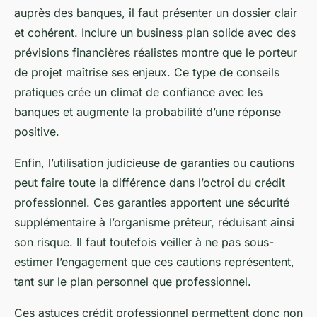
auprès des banques, il faut présenter un dossier clair
et cohérent. Inclure un business plan solide avec des
prévisions financières réalistes montre que le porteur
de projet maîtrise ses enjeux. Ce type de conseils
pratiques crée un climat de confiance avec les
banques et augmente la probabilité d’une réponse
positive.
Enfin, l’utilisation judicieuse de garanties ou cautions
peut faire toute la différence dans l’octroi du crédit
professionnel. Ces garanties apportent une sécurité
supplémentaire à l’organisme prêteur, réduisant ainsi
son risque. Il faut toutefois veiller à ne pas sous-
estimer l’engagement que ces cautions représentent,
tant sur le plan personnel que professionnel.
Ces astuces crédit professionnel permettent donc non