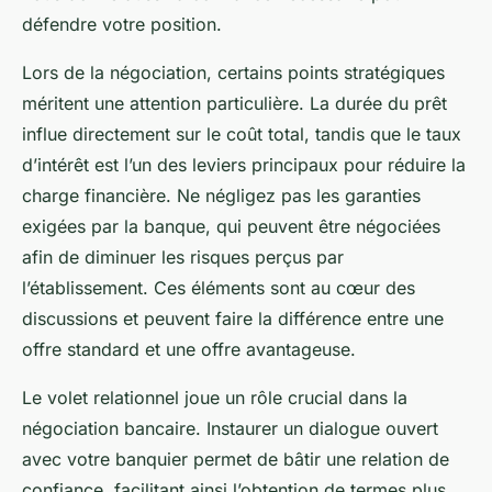
défendre votre position.
Lors de la négociation, certains points stratégiques
méritent une attention particulière. La durée du prêt
influe directement sur le coût total, tandis que le taux
d’intérêt est l’un des leviers principaux pour réduire la
charge financière. Ne négligez pas les garanties
exigées par la banque, qui peuvent être négociées
afin de diminuer les risques perçus par
l’établissement. Ces éléments sont au cœur des
discussions et peuvent faire la différence entre une
offre standard et une offre avantageuse.
Le volet relationnel joue un rôle crucial dans la
négociation bancaire. Instaurer un dialogue ouvert
avec votre banquier permet de bâtir une relation de
confiance, facilitant ainsi l’obtention de termes plus