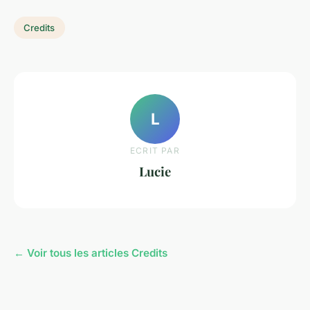
Credits
L
ECRIT PAR
Lucie
← Voir tous les articles Credits