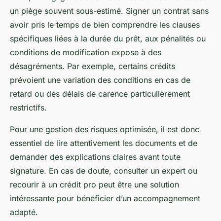
un piège souvent sous-estimé. Signer un contrat sans
avoir pris le temps de bien comprendre les clauses
spécifiques liées à la durée du prêt, aux pénalités ou
conditions de modification expose à des
désagréments. Par exemple, certains crédits
prévoient une variation des conditions en cas de
retard ou des délais de carence particulièrement
restrictifs.
Pour une gestion des risques optimisée, il est donc
essentiel de lire attentivement les documents et de
demander des explications claires avant toute
signature. En cas de doute, consulter un expert ou
recourir à un crédit pro peut être une solution
intéressante pour bénéficier d’un accompagnement
adapté.