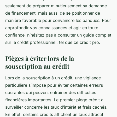
seulement de préparer minutieusement sa demande
de financement, mais aussi de se positionner de
manière favorable pour convaincre les banques. Pour
approfondir vos connaissances et agir en toute
confiance, n’hésitez pas à consulter un guide complet
sur le crédit professionnel, tel que ce crédit pro.
Pièges à éviter lors de la
souscription au crédit
Lors de la souscription à un crédit, une vigilance
particulière s’impose pour éviter certaines erreurs
courantes qui peuvent entraîner des difficultés
financières importantes. Le premier piège crédit à
surveiller concerne les taux d’intérêt et frais cachés.
En effet, certains crédits affichent un taux attractif