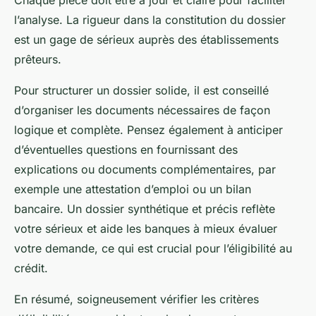
Chaque pièce doit être à jour et claire pour faciliter
l’analyse. La rigueur dans la constitution du dossier
est un gage de sérieux auprès des établissements
prêteurs.
Pour structurer un dossier solide, il est conseillé
d’organiser les documents nécessaires de façon
logique et complète. Pensez également à anticiper
d’éventuelles questions en fournissant des
explications ou documents complémentaires, par
exemple une attestation d’emploi ou un bilan
bancaire. Un dossier synthétique et précis reflète
votre sérieux et aide les banques à mieux évaluer
votre demande, ce qui est crucial pour l’éligibilité au
crédit.
En résumé, soigneusement vérifier les critères