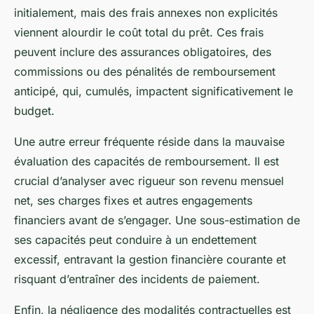
initialement, mais des frais annexes non explicités
viennent alourdir le coût total du prêt. Ces frais
peuvent inclure des assurances obligatoires, des
commissions ou des pénalités de remboursement
anticipé, qui, cumulés, impactent significativement le
budget.
Une autre erreur fréquente réside dans la mauvaise
évaluation des capacités de remboursement. Il est
crucial d’analyser avec rigueur son revenu mensuel
net, ses charges fixes et autres engagements
financiers avant de s’engager. Une sous-estimation de
ses capacités peut conduire à un endettement
excessif, entravant la gestion financière courante et
risquant d’entraîner des incidents de paiement.
Enfin, la négligence des modalités contractuelles est