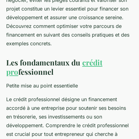
négocier, éviter les pièges courants et valoriser son
projet constitue un levier essentiel pour financer son
développement et assurer une croissance sereine.
Découvrez comment optimiser votre parcours de
financement en suivant des conseils pratiques et des
exemples concrets.
Les fondamentaux du
crédit
pro
fessionnel
Petite mise au point essentielle
Le crédit professionnel désigne un financement
accordé à une entreprise pour soutenir ses besoins
en trésorerie, ses investissements ou son
développement. Comprendre le crédit professionnel
est crucial pour tout entrepreneur qui cherche à