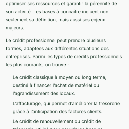
optimiser ses ressources et garantir la pérennité de
son activité. Les bases à connaître incluent non
seulement sa définition, mais aussi ses enjeux
majeurs.
Le crédit professionnel peut prendre plusieurs
formes, adaptées aux différentes situations des
entreprises. Parmi les types de crédits professionnels
les plus courants, on trouve :
Le crédit classique à moyen ou long terme,
destiné à financer l’achat de matériel ou
l’agrandissement des locaux.
L’affacturage, qui permet d’améliorer la trésorerie
grâce à l’anticipation des factures clients.
Le crédit de renouvellement ou crédit de