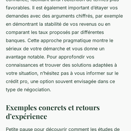
favorables. Il est également important d’étayer vos
demandes avec des arguments chiffrés, par exemple
en démontrant la stabilité de vos revenus ou en
comparant les taux proposés par différentes
banques. Cette approche pragmatique montre le
sérieux de votre démarche et vous donne un
avantage notable. Pour approfondir vos
connaissances et trouver des solutions adaptées à
votre situation, n’hésitez pas à vous informer sur le
crédit pro, une option souvent envisagée dans ce
type de négociation.
Exemples concrets et retours
d’expérience
Petite pause pour découvrir comment les études de