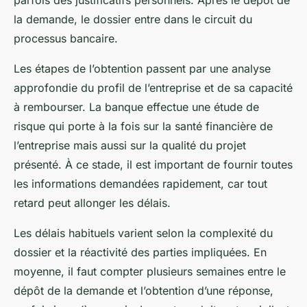
parfois des justificatifs personnels. Après le dépôt de
la demande, le dossier entre dans le circuit du
processus bancaire.
Les étapes de l’obtention passent par une analyse
approfondie du profil de l’entreprise et de sa capacité
à rembourser. La banque effectue une étude de
risque qui porte à la fois sur la santé financière de
l’entreprise mais aussi sur la qualité du projet
présenté. À ce stade, il est important de fournir toutes
les informations demandées rapidement, car tout
retard peut allonger les délais.
Les délais habituels varient selon la complexité du
dossier et la réactivité des parties impliquées. En
moyenne, il faut compter plusieurs semaines entre le
dépôt de la demande et l’obtention d’une réponse,