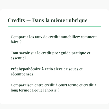
Credits — Dans la même rubrique
Comparer les taux de crédit immobilier: comment
faire ?
Tout savoir sur le crédit pro : guide pratique et
essentiel
Prêt hypothécaire à ratio élevé : risques et
récompenses
Comparaison entre crédit à court terme et crédit à
long terme : Lequel choisir ?