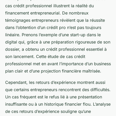
cas crédit professionnel illustrent la réalité du
financement entrepreneurial. De nombreux
témoignages entrepreneurs révèlent que la réussite
dans l’obtention d’un crédit pro n’est pas toujours
linéaire. Prenons l’exemple d’une start-up dans le
digital qui, grâce à une préparation rigoureuse de son
dossier, a obtenu un crédit professionnel essentiel à
son lancement. Cette étude de cas crédit
professionnel met en avant l’importance d’un business
plan clair et d’une projection financière maîtrisée.
Cependant, les retours d’expérience montrent aussi
que certains entrepreneurs rencontrent des difficultés.
Un cas fréquent est le refus lié à une présentation
insuffisante ou à un historique financier flou. L’analyse
de ces retours d’expérience souligne qu’une