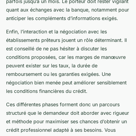
parfois jusqu’à un mois. Le porteur doit rester vigilant
quant aux échanges avec la banque, notamment pour
anticiper les compléments d’informations exigés.
Enfin, l’interaction et la négociation avec les
établissements prêteurs jouent un rôle déterminant. Il
est conseillé de ne pas hésiter à discuter les
conditions proposées, car les marges de manœuvre
peuvent exister sur les taux, la durée de
remboursement ou les garanties exigées. Une
négociation bien menée peut améliorer sensiblement
les conditions financières du crédit.
Ces différentes phases forment donc un parcours
structuré que le demandeur doit aborder avec rigueur
et méthode pour maximiser ses chances d’obtenir un
crédit professionnel adapté à ses besoins. Vous